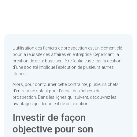
L’utilisation des fichiers de prospection est un élément clé
pour la réussite des affaires en entreprise. Cependant, la
création de cette base peut être fastidieuse, car la gestion
d’une société implique l’exécution de plusieurs autres
tâches.
Alors, pour contourner cette contrainte, plusieurs chefs
d’entreprise optent pour l’achat des fichiers de
prospection. Dans les lignes qui suivent, découvrez les
avantages qui découlent de cette option.
Investir de façon
objective pour son