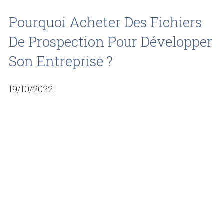
Pourquoi Acheter Des Fichiers
De Prospection Pour Développer
Son Entreprise ?
19/10/2022