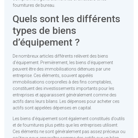
fournitures de bureau.
Quels sont les différents
types de biens
d’équipement ?
De nombreux articles différents relèvent des biens
d’équipement. Premièrement, les biens d’équipement
peuvent être des immobilisations détenues par une
entreprise. Ces éléments, souvent appelés
immobilisations corporelles à des fins comptables,
constituent des investissements importants pour les
entreprises et apparaissent généralement comme des
actifs dans leurs bilans. Les dépenses pour acheter ces
actifs sont appelées dépenses en capital.
Les biens d’équipement sont également constitués d’outils
et de fournitures plus petits que les entreprises utilisent.
Ces éléments ne sont généralement pas assez précieux ou