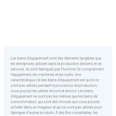
Les biens d’équipement sont des éléments tangibles que
les entreprises utilisent dans la production de biens et de
services. Ils sont fabriqués par l’homme. Ils comprennent
l’équipement, les machines et les outils. Une
caractéristique clé des biens d’équipement est qu’ils ne
sont pas utilisés pendant le processus de production,
vous pouvez les utiliser encore et encore. Les biens
d’équipement ne sont pas les mêmes que les biens de
consommation, qui sont des choses que vous pouvez
acheter dans un magasin et qui ne sont pas utilisés pour
fabriquer d’autres produits. À des fins comptables, les