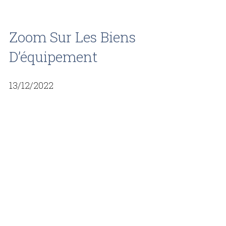
Zoom Sur Les Biens
D’équipement
13/12/2022