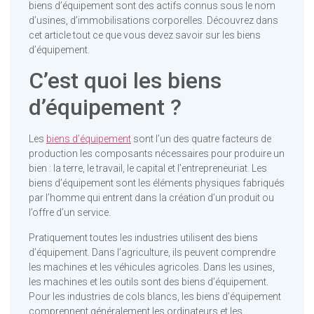
biens d’équipement sont des actifs connus sous le nom
d’usines, d’immobilisations corporelles. Découvrez dans
cet article tout ce que vous devez savoir sur les biens
d’équipement.
C’est quoi les biens
d’équipement ?
Les
biens d’équipement
sont l’un des quatre facteurs de
production les composants nécessaires pour produire un
bien : la terre, le travail, le capital et l’entrepreneuriat. Les
biens d’équipement sont les éléments physiques fabriqués
par l’homme qui entrent dans la création d’un produit ou
l’offre d’un service.
Pratiquement toutes les industries utilisent des biens
d’équipement. Dans l’agriculture, ils peuvent comprendre
les machines et les véhicules agricoles. Dans les usines,
les machines et les outils sont des biens d’équipement.
Pour les industries de cols blancs, les biens d’équipement
comprennent généralement les ordinateurs et les