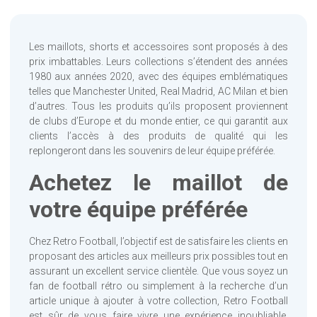
Les maillots, shorts et accessoires sont proposés à des
prix imbattables. Leurs collections s’étendent des années
1980 aux années 2020, avec des équipes emblématiques
telles que Manchester United, Real Madrid, AC Milan et bien
d’autres. Tous les produits qu’ils proposent proviennent
de clubs d’Europe et du monde entier, ce qui garantit aux
clients l’accès à des produits de qualité qui les
replongeront dans les souvenirs de leur équipe préférée.
Achetez le maillot de
votre équipe préférée
Chez Retro Football, l’objectif est de satisfaire les clients en
proposant des articles aux meilleurs prix possibles tout en
assurant un excellent service clientèle. Que vous soyez un
fan de football rétro ou simplement à la recherche d’un
article unique à ajouter à votre collection, Retro Football
est sûr de vous faire vivre une expérience inoubliable.