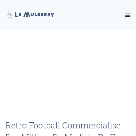
Retro Football Commercialise