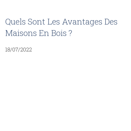
Quels Sont Les Avantages Des
Maisons En Bois ?
18/07/2022