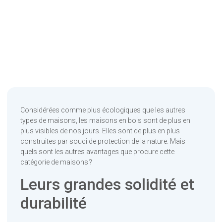
Considérées comme plus écologiques que les autres
types de maisons, les maisons en bois sont de plus en
plus visibles de nos jours. Elles sont de plus en plus
construites par souci de protection de la nature. Mais
quels sont les autres avantages que procure cette
catégorie de maisons ?
Leurs grandes solidité et
durabilité