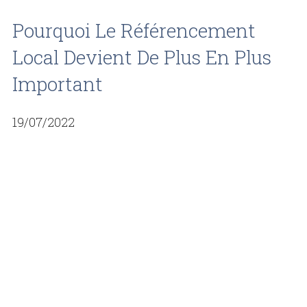
Pourquoi Le Référencement
Local Devient De Plus En Plus
Important
19/07/2022