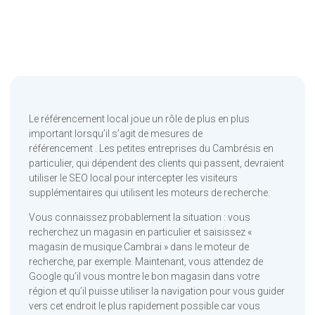
Le référencement local joue un rôle de plus en plus
important lorsqu’il s’agit de mesures de
référencement . Les petites entreprises du Cambrésis en
particulier, qui dépendent des clients qui passent, devraient
utiliser le SEO local pour intercepter les visiteurs
supplémentaires qui utilisent les moteurs de recherche.
Vous connaissez probablement la situation : vous
recherchez un magasin en particulier et saisissez «
magasin de musique Cambrai » dans le moteur de
recherche, par exemple. Maintenant, vous attendez de
Google qu’il vous montre le bon magasin dans votre
région et qu’il puisse utiliser la navigation pour vous guider
vers cet endroit le plus rapidement possible car vous