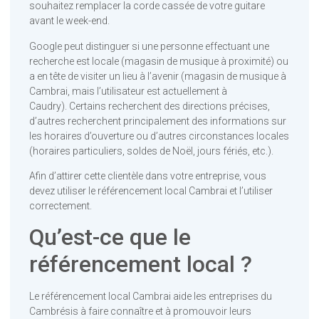
souhaitez remplacer la corde cassée de votre guitare
avant le week-end.
Google peut distinguer si une personne effectuant une
recherche est locale (magasin de musique à proximité) ou
a en tête de visiter un lieu à l’avenir (magasin de musique à
Cambrai, mais l’utilisateur est actuellement à
Caudry). Certains recherchent des directions précises,
d’autres recherchent principalement des informations sur
les horaires d’ouverture ou d’autres circonstances locales
(horaires particuliers, soldes de Noël, jours fériés, etc.).
Afin d’attirer cette clientèle dans votre entreprise, vous
devez utiliser le référencement local Cambrai et l’utiliser
correctement.
Qu’est-ce que le
référencement local ?
Le référencement local Cambrai aide les entreprises du
Cambrésis à faire connaître et à promouvoir leurs