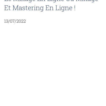
Et Mastering En Ligne !
13/07/2022