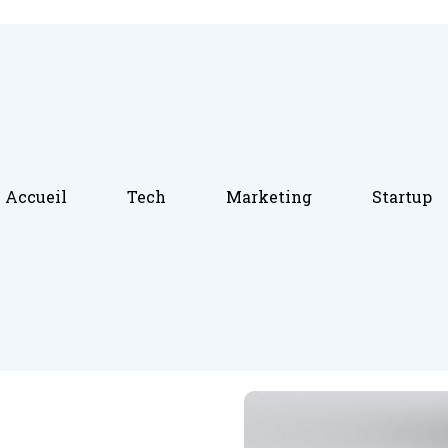
Accueil
Tech
Marketing
Startup