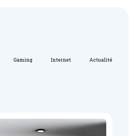
Gaming
Internet
Actualité