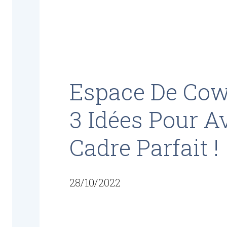
Espace De Cow
3 Idées Pour A
Cadre Parfait !
28/10/2022