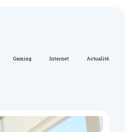
Gaming
Internet
Actualité