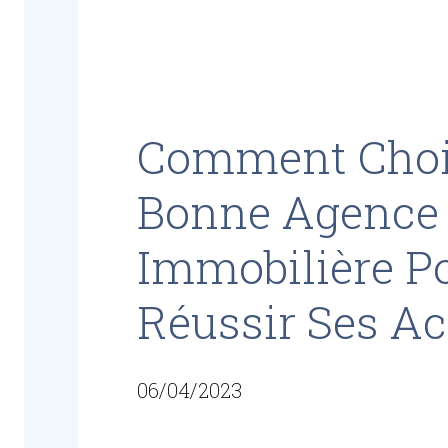
Comment Choi
Bonne Agence
Immobilière P
Réussir Ses Ac
06/04/2023