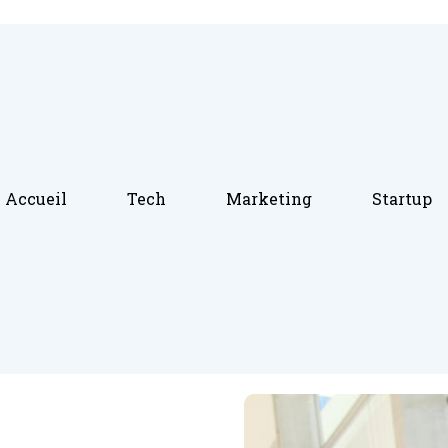
Accueil
Tech
Marketing
Startup